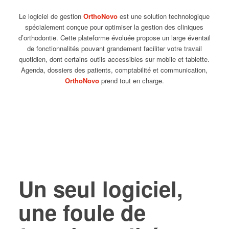
Le logiciel de gestion
OrthoNovo
est une solution technologique
spécialement conçue pour optimiser la gestion des cliniques
d’orthodontie. Cette plateforme évoluée propose un large éventail
de fonctionnalités pouvant grandement faciliter votre travail
quotidien, dont certains outils accessibles sur mobile et tablette.
Agenda, dossiers des patients, comptabilité et communication,
OrthoNovo
prend tout en charge.
Un seul logiciel,
une foule de