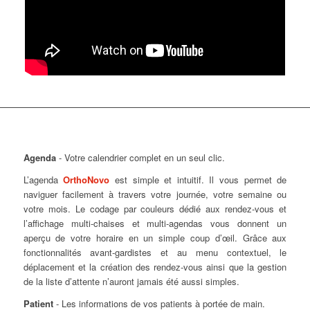
Agenda
- Votre calendrier complet en un seul clic.
L’agenda
OrthoNovo
est simple et intuitif. Il vous permet de
naviguer facilement à travers votre journée, votre semaine ou
votre mois. Le codage par couleurs dédié aux rendez-vous et
l’affichage multi-chaises et multi-agendas vous donnent un
aperçu de votre horaire en un simple coup d’œil. Grâce aux
fonctionnalités avant-gardistes et au menu contextuel, le
déplacement et la création des rendez-vous ainsi que la gestion
de la liste d’attente n’auront jamais été aussi simples.
Patient
- Les informations de vos patients à portée de main.