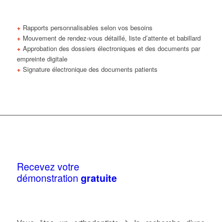
+
Rapports personnalisables selon vos besoins
+
Mouvement de rendez-vous détaillé, liste d’attente et babillard
+
Approbation des dossiers électroniques et des documents par
empreinte digitale
+
Signature électronique des documents patients
Recevez votre
démonstration
gratuite