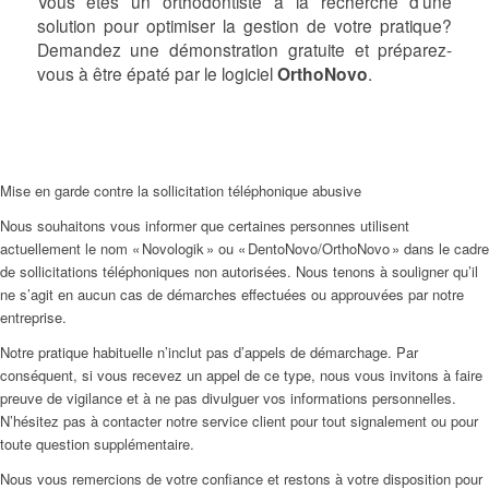
Vous êtes un orthodontiste à la recherche d’une
solution pour optimiser la gestion de votre pratique?
Demandez une démonstration gratuite et préparez-
vous à être épaté par le logiciel
OrthoNovo
.
Mise en garde contre la sollicitation téléphonique abusive
Nous souhaitons vous informer que certaines personnes utilisent
actuellement le nom « Novologik » ou « DentoNovo/OrthoNovo » dans le cadre
de sollicitations téléphoniques non autorisées. Nous tenons à souligner qu’il
ne s’agit en aucun cas de démarches effectuées ou approuvées par notre
entreprise.
Notre pratique habituelle n’inclut pas d’appels de démarchage. Par
conséquent, si vous recevez un appel de ce type, nous vous invitons à faire
preuve de vigilance et à ne pas divulguer vos informations personnelles.
N’hésitez pas à contacter notre service client pour tout signalement ou pour
toute question supplémentaire.
Nous vous remercions de votre confiance et restons à votre disposition pour