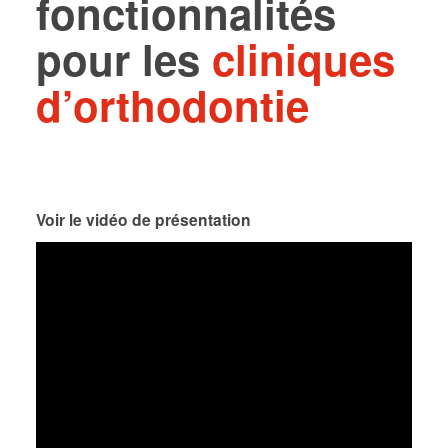
fonctionnalités
pour les
cliniques
d’orthodontie
Voir le vidéo de présentation