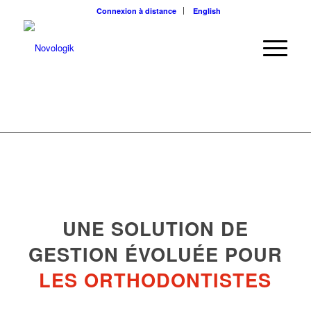
Connexion à distance
English
UNE SOLUTION DE
GESTION ÉVOLUÉE POUR
LES ORTHODONTISTES