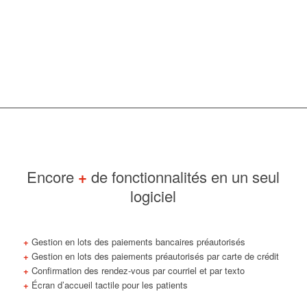
Encore
+
de fonctionnalités en un seul
logiciel
+
Gestion en lots des paiements bancaires préautorisés
+
Gestion en lots des paiements préautorisés par carte de crédit
+
Confirmation des rendez-vous par courriel et par texto
+
Écran d’accueil tactile pour les patients