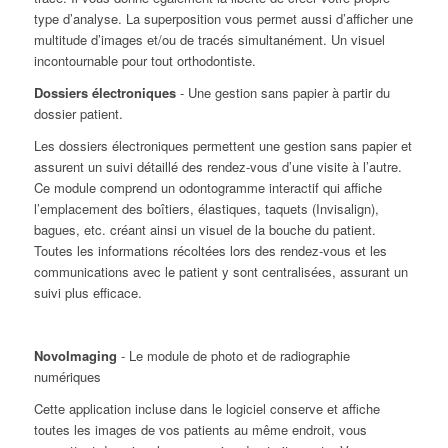
type d’analyse. La superposition vous permet aussi d’afficher une
multitude d’images et/ou de tracés simultanément. Un visuel
incontournable pour tout orthodontiste.
Dossiers électroniques
- Une gestion sans papier à partir du
dossier patient.
Les dossiers électroniques permettent une gestion sans papier et
assurent un suivi détaillé des rendez-vous d’une visite à l’autre.
Ce module comprend un odontogramme interactif qui affiche
l’emplacement des boîtiers, élastiques, taquets (Invisalign),
bagues, etc. créant ainsi un visuel de la bouche du patient.
Toutes les informations récoltées lors des rendez-vous et les
communications avec le patient y sont centralisées, assurant un
suivi plus efficace.
NovoImaging
- Le module de photo et de radiographie
numériques
Cette application incluse dans le logiciel conserve et affiche
toutes les images de vos patients au même endroit, vous