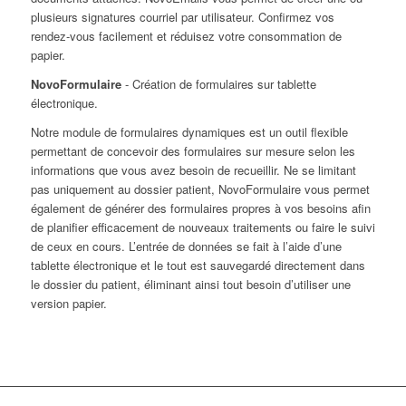
plusieurs signatures courriel par utilisateur. Confirmez vos
rendez-vous facilement et réduisez votre consommation de
papier.
NovoFormulaire
- Création de formulaires sur tablette
électronique.
Notre module de formulaires dynamiques est un outil flexible
permettant de concevoir des formulaires sur mesure selon les
informations que vous avez besoin de recueillir. Ne se limitant
pas uniquement au dossier patient, NovoFormulaire vous permet
également de générer des formulaires propres à vos besoins afin
de planifier efficacement de nouveaux traitements ou faire le suivi
de ceux en cours. L’entrée de données se fait à l’aide d’une
tablette électronique et le tout est sauvegardé directement dans
le dossier du patient, éliminant ainsi tout besoin d’utiliser une
version papier.